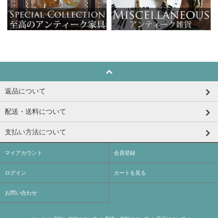
返品について
配送・送料について
支払い方法について
マイアカウント
会員登録
ログイン
カートを見る
お問い合わせ