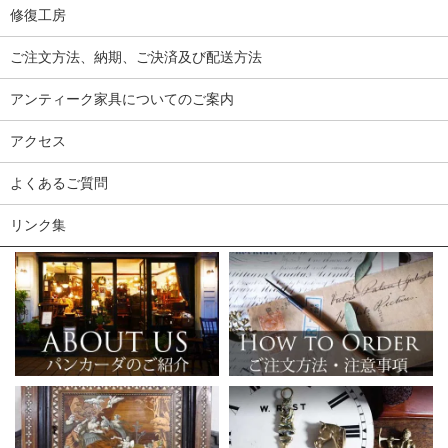
修復工房
ご注文方法、納期、ご決済及び配送方法
アンティーク家具についてのご案内
アクセス
よくあるご質問
リンク集