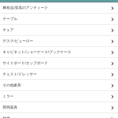
稀有品/至高のアンティーク
テーブル
チェア
デスク/ビューロー
キャビネット/ショーケース/ブックケース
サイドボード/カップボード
チェスト/ドレッサー
その他家具
ミラー
照明器具