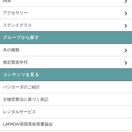
雑貨
アクセサリー
ステンドグラス
グループから探す
木の種類
推定製造年代
コンテンツを見る
パンカーダのご紹介
古物営業法に基づく表記
レンタルサービス
LAPADA/英国美術骨董協会