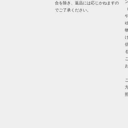
合を除き、返品には応じかねますの
でご了承ください。