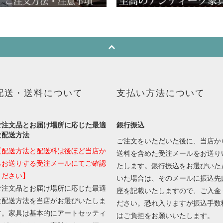
配送・送料について
支払い方法について
ご注文品とお届け場所に応じた最適
銀行振込
な配送方法
ご注文をいただいた後に、当店か
【配送方法と配送料は後ほど当店か
送料を含めた受注メールをお送り
らお送りする受注メールにてご確認
たします。銀行振込をお選びいた
ください】
いた場合は、そのメールに振込先
ご注文品とお届け場所に応じた最適
座を記載いたしますので、ご入金
な配送方法を当店がお選びいたしま
ださい。恐れ入りますが振込手数
す。家具は基本的にアートセッティ
はご負担をお願いいたします。