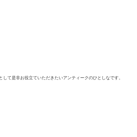
として是非お役立ていただきたいアンティークのひとしなです。