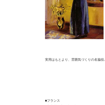
実用はもとより、雰囲気づくりの名脇役
■フランス