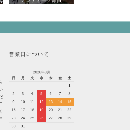
営業日について
2026年8月
日
月
火
水
木
金
土
ら
1
い
2
3
4
5
6
7
8
だ
9
10
11
12
13
14
15
口
16
17
18
19
20
21
22
く
料
23
24
25
26
27
28
29
30
31