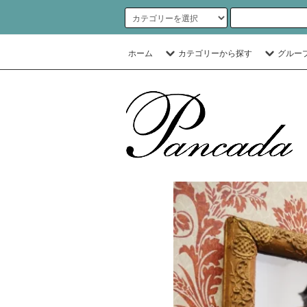
ホーム
カテゴリーから探す
グルー