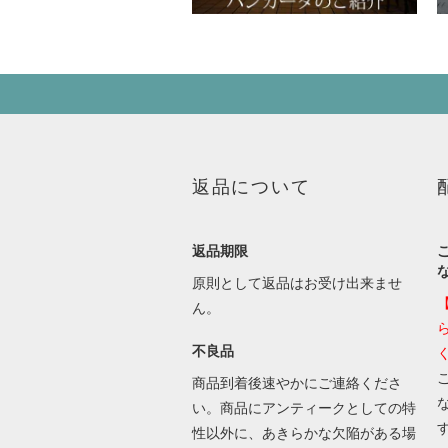
返品について
返品期限
原則として返品はお受け出来ませ
ん。
不良品
商品到着後速やかにご連絡くださ
い。商品にアンティークとしての特
性以外に、あきらかな欠陥がある場