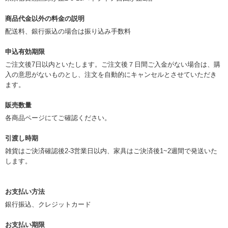
商品代金以外の料金の説明
配送料、銀行振込の場合は振り込み手数料
申込有効期限
ご注文後7日以内といたします。ご注文後７日間ご入金がない場合は、購
入の意思がないものとし、注文を自動的にキャンセルとさせていただき
ます。
販売数量
各商品ページにてご確認ください。
引渡し時期
雑貨はご決済確認後2-3営業日以内、家具はご決済後1~2週間で発送いた
します。
お支払い方法
銀行振込、クレジットカード
お支払い期限