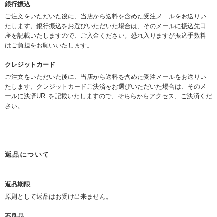
銀行振込
ご注文をいただいた後に、当店から送料を含めた受注メールをお送りい
たします。銀行振込をお選びいただいた場合は、そのメールに振込先口
座を記載いたしますので、ご入金ください。恐れ入りますが振込手数料
はご負担をお願いいたします。
クレジットカード
ご注文をいただいた後に、当店から送料を含めた受注メールをお送りい
たします。クレジットカードご決済をお選びいただいた場合は、そのメ
ールに決済URLを記載いたしますので、そちらからアクセス、ご決済くだ
さい。
返品について
返品期限
原則として返品はお受け出来ません。
不良品