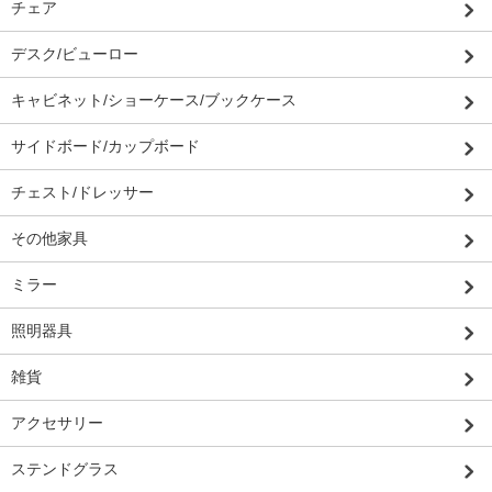
チェア
デスク/ビューロー
キャビネット/ショーケース/ブックケース
サイドボード/カップボード
チェスト/ドレッサー
その他家具
ミラー
照明器具
雑貨
アクセサリー
ステンドグラス