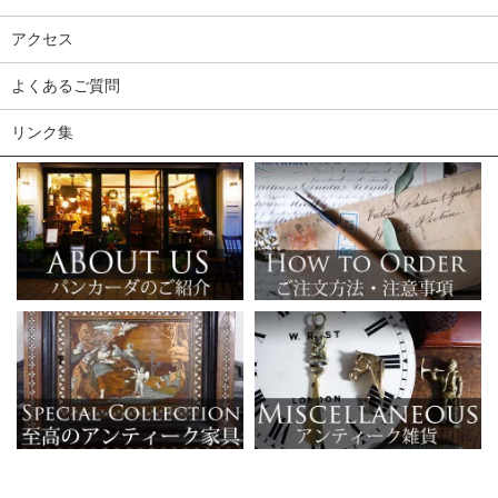
アクセス
よくあるご質問
リンク集