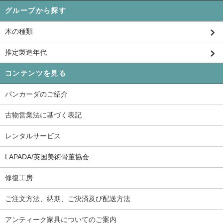
グループから探す
木の種類
推定製造年代
コンテンツを見る
パンカーダのご紹介
古物営業法に基づく表記
レンタルサービス
LAPADA/英国美術骨董協会
修復工房
ご注文方法、納期、ご決済及び配送方法
アンティーク家具についてのご案内