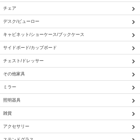
チェア
デスク/ビューロー
キャビネット/ショーケース/ブックケース
サイドボード/カップボード
チェスト/ドレッサー
その他家具
ミラー
照明器具
雑貨
アクセサリー
ステンドグラス