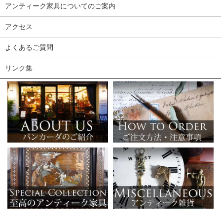
アンティーク家具についてのご案内
アクセス
よくあるご質問
リンク集