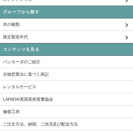
グループから探す
木の種類
推定製造年代
コンテンツを見る
パンカーダのご紹介
古物営業法に基づく表記
レンタルサービス
LAPADA/英国美術骨董協会
修復工房
ご注文方法、納期、ご決済及び配送方法