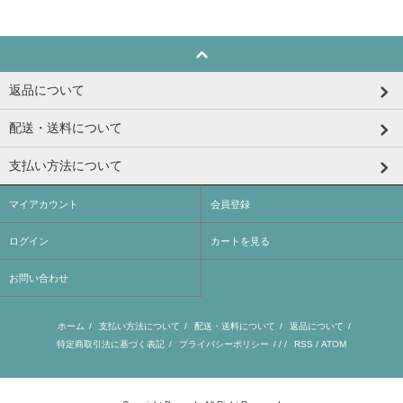
返品について
配送・送料について
支払い方法について
マイアカウント
会員登録
ログイン
カートを見る
お問い合わせ
ホーム
/
支払い方法について
/
配送・送料について
/
返品について
/
特定商取引法に基づく表記
/
プライバシーポリシー
/ / /
RSS
/
ATOM