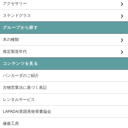
アクセサリー
ステンドグラス
グループから探す
木の種類
推定製造年代
コンテンツを見る
パンカーダのご紹介
古物営業法に基づく表記
レンタルサービス
LAPADA/英国美術骨董協会
修復工房