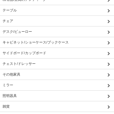
テーブル
チェア
デスク/ビューロー
キャビネット/ショーケース/ブックケース
サイドボード/カップボード
チェスト/ドレッサー
その他家具
ミラー
照明器具
雑貨