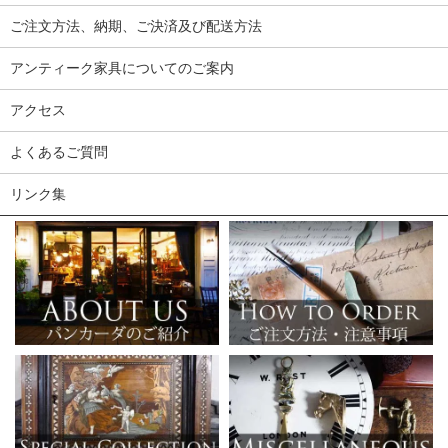
ご注文方法、納期、ご決済及び配送方法
アンティーク家具についてのご案内
アクセス
よくあるご質問
リンク集