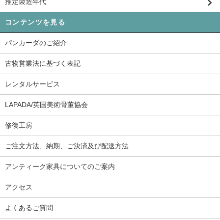
推定製造年代
コンテンツを見る
パンカーダのご紹介
古物営業法に基づく表記
レンタルサービス
LAPADA/英国美術骨董協会
修復工房
ご注文方法、納期、ご決済及び配送方法
アンティーク家具についてのご案内
アクセス
よくあるご質問