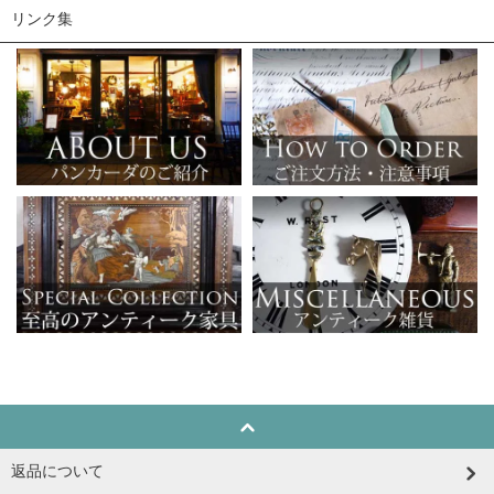
リンク集
返品について