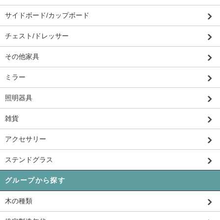
サイドボード/カップボード
チェスト/ドレッサー
その他家具
ミラー
照明器具
雑貨
アクセサリー
ステンドグラス
グループから探す
木の種類