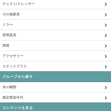
チェスト/ドレッサー
その他家具
ミラー
照明器具
雑貨
アクセサリー
ステンドグラス
グループから探す
木の種類
推定製造年代
コンテンツを見る