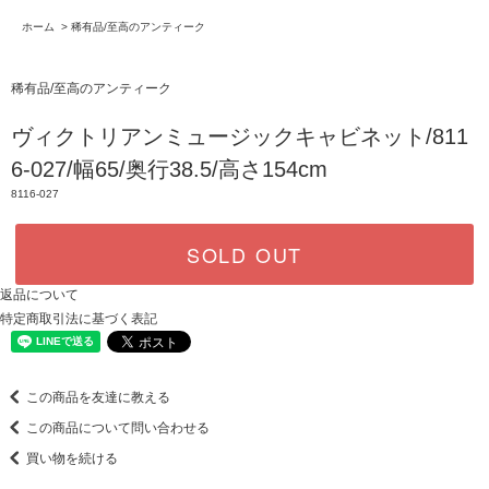
ホーム
>
稀有品/至高のアンティーク
稀有品/至高のアンティーク
ヴィクトリアンミュージックキャビネット/811
6-027/幅65/奥行38.5/高さ154cm
8116-027
SOLD OUT
返品について
特定商取引法に基づく表記
この商品を友達に教える
この商品について問い合わせる
買い物を続ける