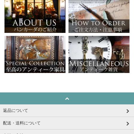
返品について
配送・送料について