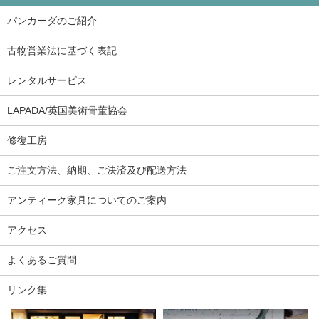
パンカーダのご紹介
古物営業法に基づく表記
レンタルサービス
LAPADA/英国美術骨董協会
修復工房
ご注文方法、納期、ご決済及び配送方法
アンティーク家具についてのご案内
アクセス
よくあるご質問
リンク集