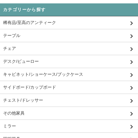
カテゴリーから探す
稀有品/至高のアンティーク
テーブル
チェア
デスク/ビューロー
キャビネット/ショーケース/ブックケース
サイドボード/カップボード
チェスト/ドレッサー
その他家具
ミラー