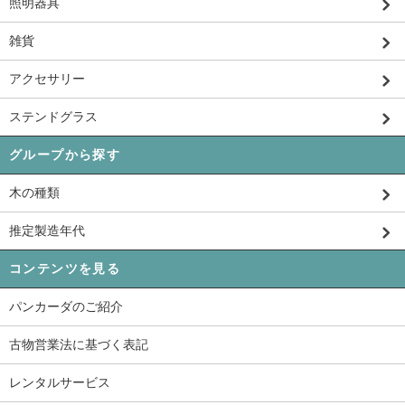
照明器具
雑貨
アクセサリー
ステンドグラス
グループから探す
木の種類
推定製造年代
コンテンツを見る
パンカーダのご紹介
古物営業法に基づく表記
レンタルサービス