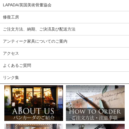
LAPADA/英国美術骨董協会
修復工房
ご注文方法、納期、ご決済及び配送方法
アンティーク家具についてのご案内
アクセス
よくあるご質問
リンク集