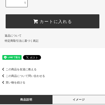
カートに入れる
返品について
特定商取引法に基づく表記
この商品を友達に教える
この商品について問い合わせる
買い物を続ける
商品説明
イメージ