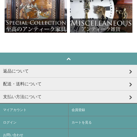
返品について
配送・送料について
支払い方法について
マイアカウント
会員登録
ログイン
カートを見る
お問い合わせ