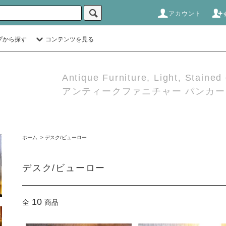
アカウント
プから探す
コンテンツを見る
Antique Furniture, Light, Stained
アンティークファニチャー パンカーダ
ホーム
>
デスク/ビューロー
デスク/ビューロー
10
全
商品