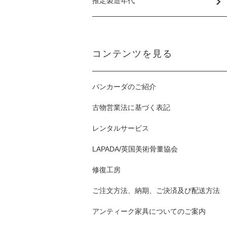
推定製造年代
コンテンツを見る
パンカーダのご紹介
古物営業法に基づく表記
レンタルサービス
LAPADA/英国美術骨董協会
修復工房
ご注文方法、納期、ご決済及び配送方法
アンティーク家具についてのご案内