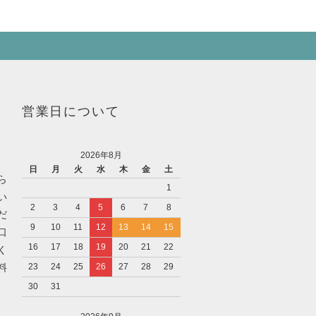
営業日について
2026年8月
日
月
火
水
木
金
土
ら
1
い
2
3
4
5
6
7
8
だ
9
10
11
12
13
14
15
口
16
17
18
19
20
21
22
く
料
23
24
25
26
27
28
29
30
31