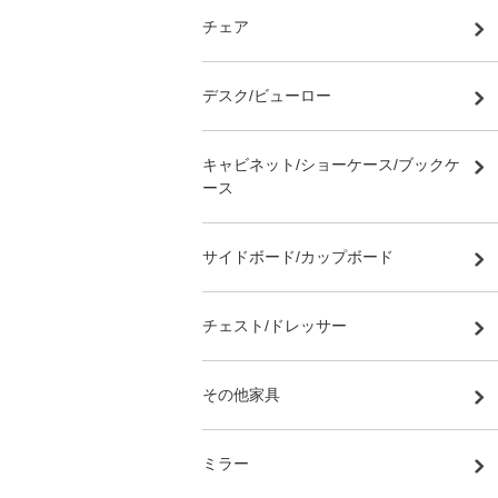
チェア
デスク/ビューロー
キャビネット/ショーケース/ブックケ
ース
サイドボード/カップボード
チェスト/ドレッサー
その他家具
ミラー