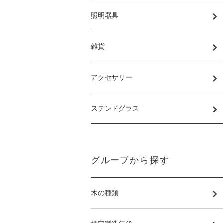
照明器具
雑貨
アクセサリー
ステンドグラス
グループから探す
木の種類