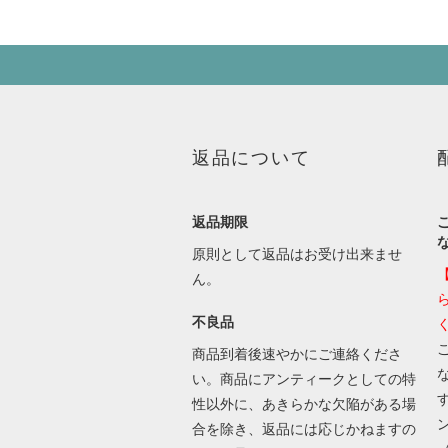
返品について
返品期限
原則として返品はお受け出来ませ
ん。
不良品
商品到着後速やかにご連絡くださ
い。商品にアンティークとしての特
性以外に、あきらかな欠陥がある場
合を除き、返品には応じかねますの