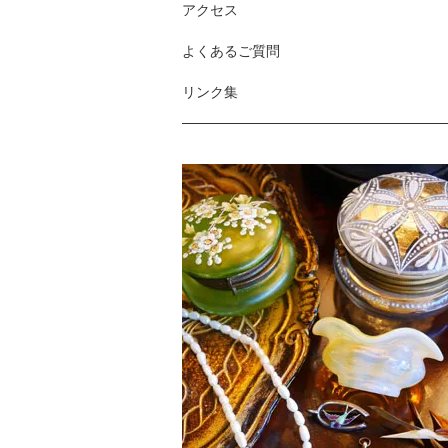
アクセス
よくあるご質問
リンク集