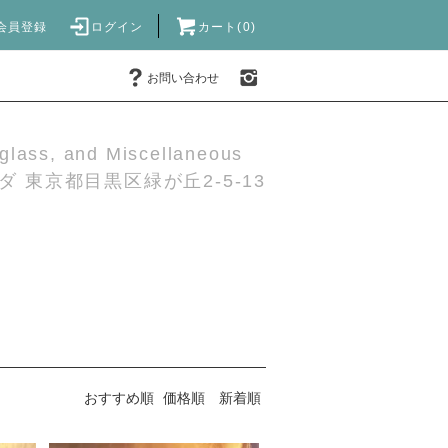
会員登録
ログイン
カート(0)
お問い合わせ
 glass, and Miscellaneous
 東京都目黒区緑が丘2-5-13
おすすめ順
価格順
新着順