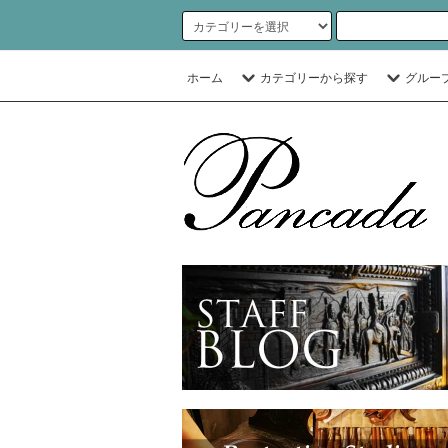
ホーム
カテゴリーから探す
グルー