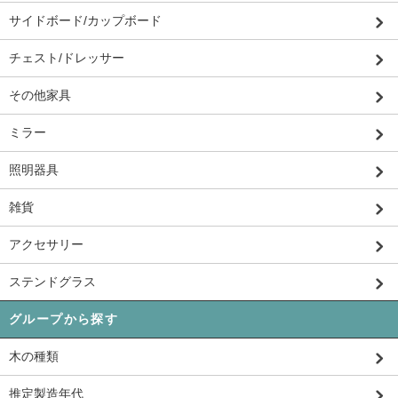
サイドボード/カップボード
チェスト/ドレッサー
その他家具
ミラー
照明器具
雑貨
アクセサリー
ステンドグラス
グループから探す
木の種類
推定製造年代