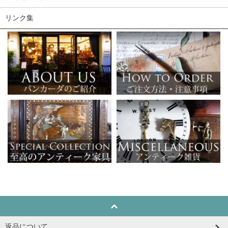
リンク集
返品について