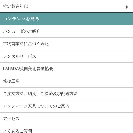
推定製造年代
コンテンツを見る
パンカーダのご紹介
古物営業法に基づく表記
レンタルサービス
LAPADA/英国美術骨董協会
修復工房
ご注文方法、納期、ご決済及び配送方法
アンティーク家具についてのご案内
アクセス
よくあるご質問