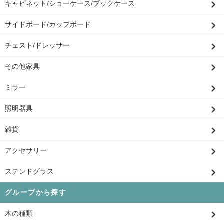
キャビネット/ショーケース/ブックケース
サイドボード/カップボード
チェスト/ドレッサー
その他家具
ミラー
照明器具
雑貨
アクセサリー
ステンドグラス
グループから探す
木の種類