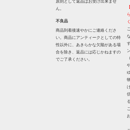
原則として返品はお受け出来ませ
ん。
不良品
商品到着後速やかにご連絡くださ
い。商品にアンティークとしての特
性以外に、あきらかな欠陥がある場
合を除き、返品には応じかねますの
でご了承ください。