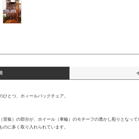
明
のひとつ、ホィールバックチェア。
（背板）の部分が、ホイール（車輪）のモチーフの透かし彫りとなって
ものに多く取り入れられています。