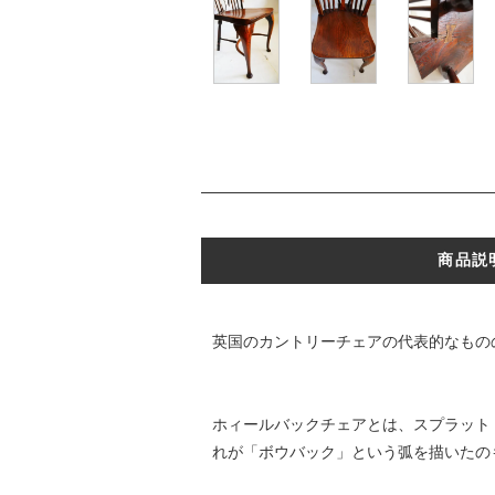
商品説
英国のカントリーチェアの代表的なもの
ホィールバックチェアとは、スプラット
れが「ボウバック」という弧を描いたの