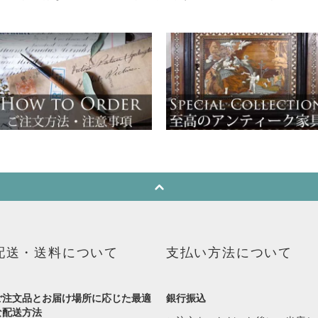
配送・送料について
支払い方法について
ご注文品とお届け場所に応じた最適
銀行振込
な配送方法