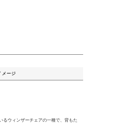
イメージ
いるウィンザーチェアの一種で、背もた