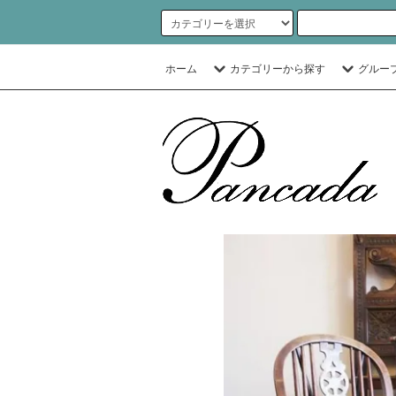
ホーム
カテゴリーから探す
グルー