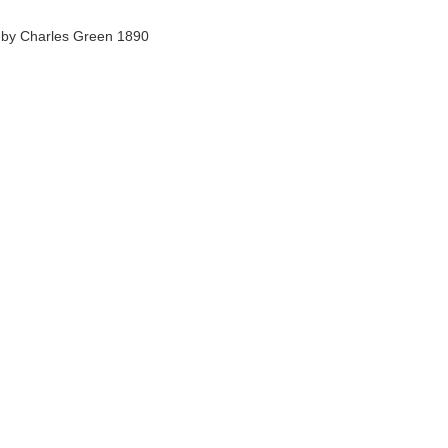
 by Charles Green 1890