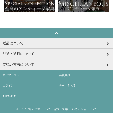
返品について
配送・送料について
支払い方法について
マイアカウント
会員登録
ログイン
カートを見る
お問い合わせ
ホーム
/
支払い方法について
/
配送・送料について
/
返品について
/