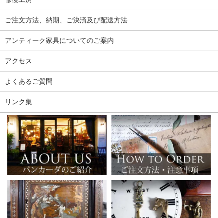
ご注文方法、納期、ご決済及び配送方法
アンティーク家具についてのご案内
アクセス
よくあるご質問
リンク集