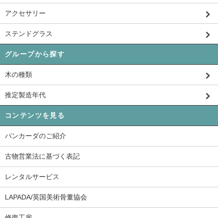
アクセサリー
ステンドグラス
グループから探す
木の種類
推定製造年代
コンテンツを見る
パンカーダのご紹介
古物営業法に基づく表記
レンタルサービス
LAPADA/英国美術骨董協会
修復工房