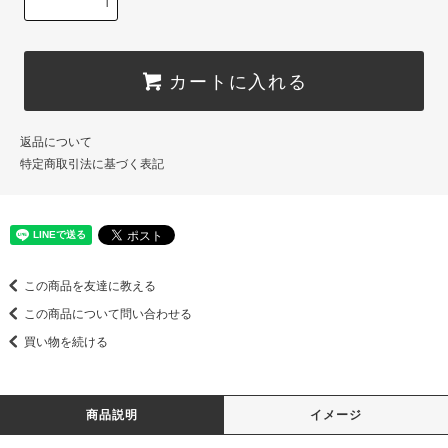
カートに入れる
返品について
特定商取引法に基づく表記
この商品を友達に教える
この商品について問い合わせる
買い物を続ける
商品説明
イメージ