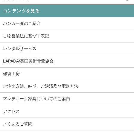
コンテンツを見る
パンカーダのご紹介
古物営業法に基づく表記
レンタルサービス
LAPADA/英国美術骨董協会
修復工房
ご注文方法、納期、ご決済及び配送方法
アンティーク家具についてのご案内
アクセス
よくあるご質問