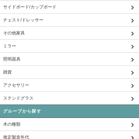
サイドボード/カップボード
チェスト/ドレッサー
その他家具
ミラー
照明器具
雑貨
アクセサリー
ステンドグラス
グループから探す
木の種類
推定製造年代