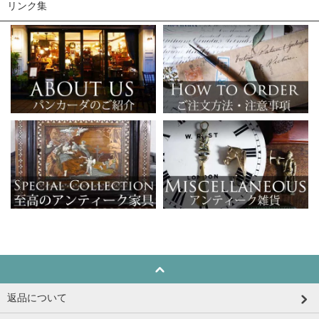
リンク集
返品について