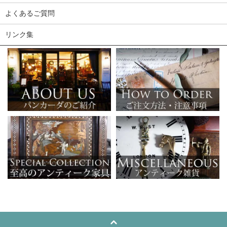
よくあるご質問
リンク集