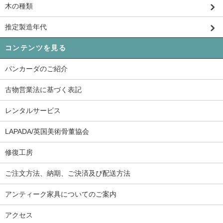
木の種類
推定製造年代
コンテンツを見る
パンカーダのご紹介
古物営業法に基づく表記
レンタルサービス
LAPADA/英国美術骨董協会
修復工房
ご注文方法、納期、ご決済及び配送方法
アンティーク家具についてのご案内
アクセス