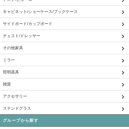
キャビネット/ショーケース/ブックケース
サイドボード/カップボード
チェスト/ドレッサー
その他家具
ミラー
照明器具
雑貨
アクセサリー
ステンドグラス
グループから探す