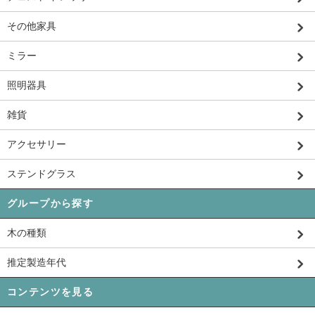
その他家具
ミラー
照明器具
雑貨
アクセサリー
ステンドグラス
グループから探す
木の種類
推定製造年代
コンテンツを見る