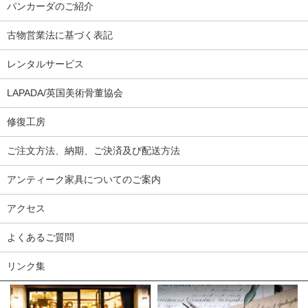
パンカーダのご紹介
古物営業法に基づく表記
レンタルサービス
LAPADA/英国美術骨董協会
修復工房
ご注文方法、納期、ご決済及び配送方法
アンティーク家具についてのご案内
アクセス
よくあるご質問
リンク集