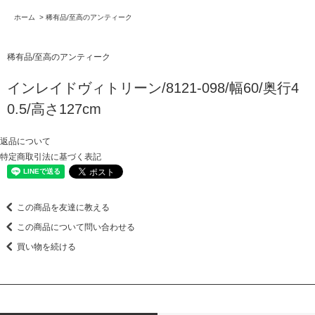
ホーム
>
稀有品/至高のアンティーク
稀有品/至高のアンティーク
インレイドヴィトリーン/8121-098/幅60/奥行4
0.5/高さ127cm
返品について
特定商取引法に基づく表記
この商品を友達に教える
この商品について問い合わせる
買い物を続ける