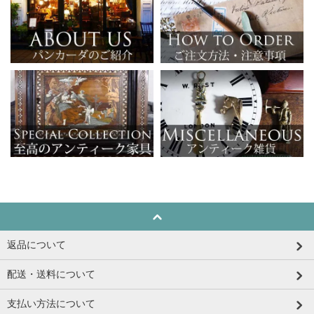
返品について
配送・送料について
支払い方法について