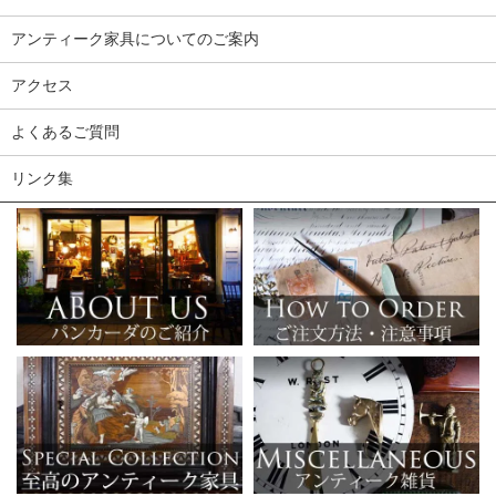
アンティーク家具についてのご案内
アクセス
よくあるご質問
リンク集