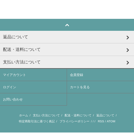
返品について
配送・送料について
支払い方法について
マイアカウント
会員登録
ログイン
カートを見る
お問い合わせ
ホーム
/
支払い方法について
/
配送・送料について
/
返品について
/
特定商取引法に基づく表記
/
プライバシーポリシー
/ / /
RSS
/
ATOM