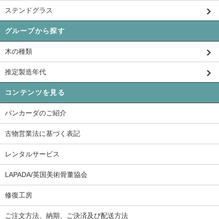
ステンドグラス
グループから探す
木の種類
推定製造年代
コンテンツを見る
パンカーダのご紹介
古物営業法に基づく表記
レンタルサービス
LAPADA/英国美術骨董協会
修復工房
ご注文方法、納期、ご決済及び配送方法