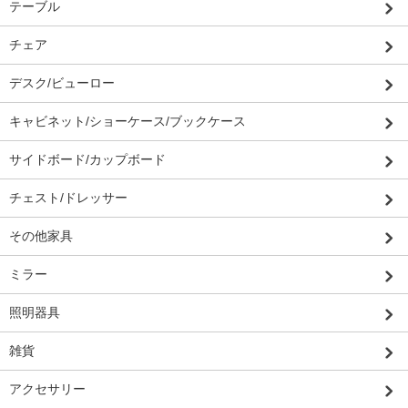
テーブル
チェア
デスク/ビューロー
キャビネット/ショーケース/ブックケース
サイドボード/カップボード
チェスト/ドレッサー
その他家具
ミラー
照明器具
雑貨
アクセサリー