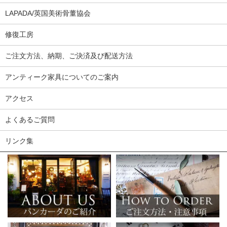
LAPADA/英国美術骨董協会
修復工房
ご注文方法、納期、ご決済及び配送方法
アンティーク家具についてのご案内
アクセス
よくあるご質問
リンク集