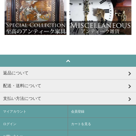
返品について
配送・送料について
支払い方法について
マイアカウント
会員登録
ログイン
カートを見る