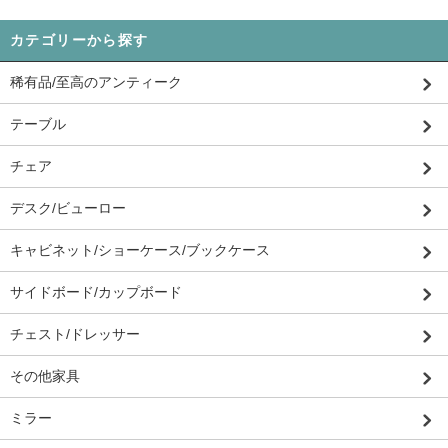
カテゴリーから探す
稀有品/至高のアンティーク
テーブル
チェア
デスク/ビューロー
キャビネット/ショーケース/ブックケース
サイドボード/カップボード
チェスト/ドレッサー
その他家具
ミラー