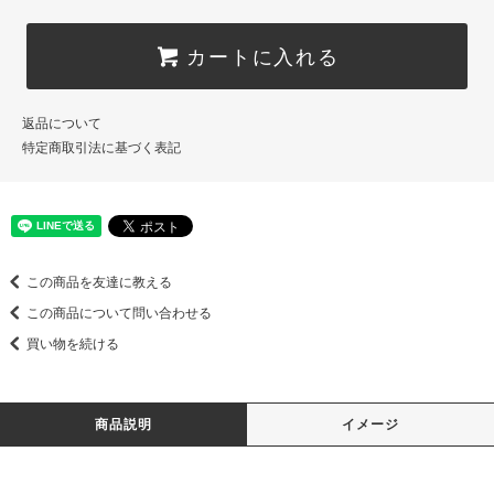
カートに入れる
返品について
特定商取引法に基づく表記
この商品を友達に教える
この商品について問い合わせる
買い物を続ける
商品説明
イメージ