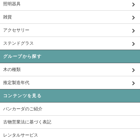
照明器具
雑貨
アクセサリー
ステンドグラス
グループから探す
木の種類
推定製造年代
コンテンツを見る
パンカーダのご紹介
古物営業法に基づく表記
レンタルサービス