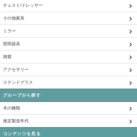
チェスト/ドレッサー
その他家具
ミラー
照明器具
雑貨
アクセサリー
ステンドグラス
グループから探す
木の種類
推定製造年代
コンテンツを見る