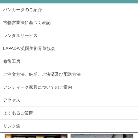
パンカーダのご紹介
古物営業法に基づく表記
レンタルサービス
LAPADA/英国美術骨董協会
修復工房
ご注文方法、納期、ご決済及び配送方法
アンティーク家具についてのご案内
アクセス
よくあるご質問
リンク集