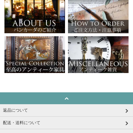
返品について
配送・送料について