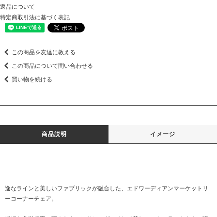
返品について
特定商取引法に基づく表記
この商品を友達に教える
この商品について問い合わせる
買い物を続ける
商品説明
イメージ
逸なラインと美しいファブリックが融合した、エドワーディアンマーケットリ
ーコーナーチェア。