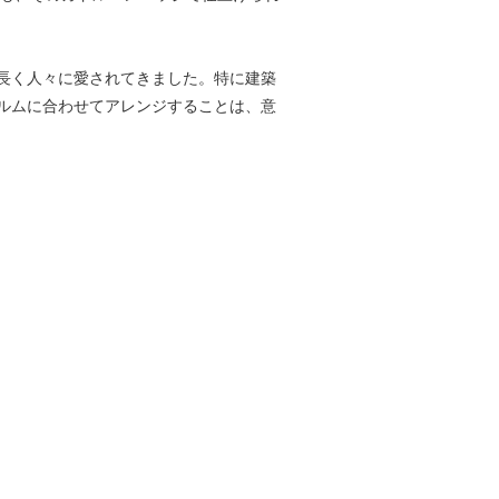
長く人々に愛されてきました。特に建築
ルムに合わせてアレンジすることは、意