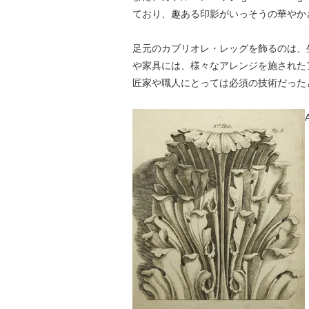
ており、趣ある印影がいっそうの華やか
足元のカブリオレ・レッグを飾るのは、
や家具には、様々なアレンジを施された
匠家や職人にとっては必須の技術だった