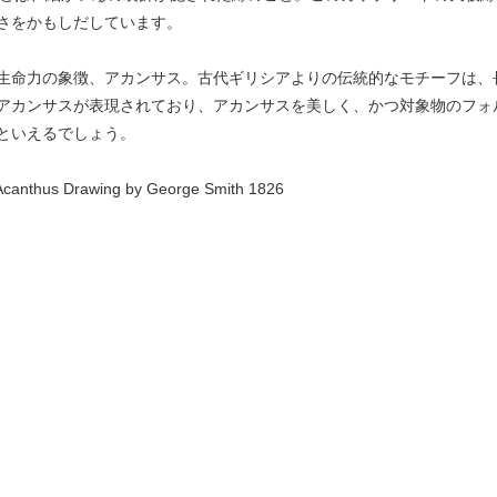
さをかもしだしています。
生命力の象徴、アカンサス。古代ギリシアよりの伝統的なモチーフは、
アカンサスが表現されており、アカンサスを美しく、かつ対象物のフォ
といえるでしょう。
Acanthus Drawing by George Smith 1826