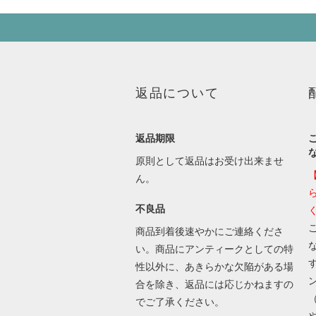
返品について
返品期限
原則として返品はお受け出来ませ
ん。
不良品
商品到着後速やかにご連絡くださ
い。商品にアンティークとしての特
性以外に、あきらかな欠陥がある場
合を除き、返品には応じかねますの
でご了承ください。