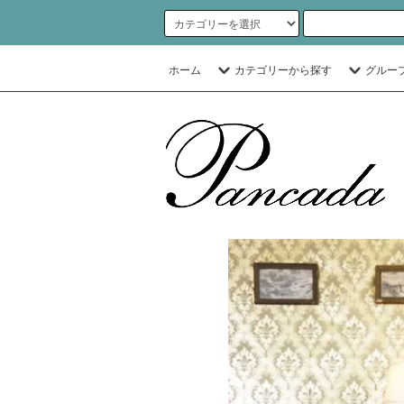
ホーム
カテゴリーから探す
グルー