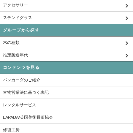
アクセサリー
ステンドグラス
グループから探す
木の種類
推定製造年代
コンテンツを見る
パンカーダのご紹介
古物営業法に基づく表記
レンタルサービス
LAPADA/英国美術骨董協会
修復工房