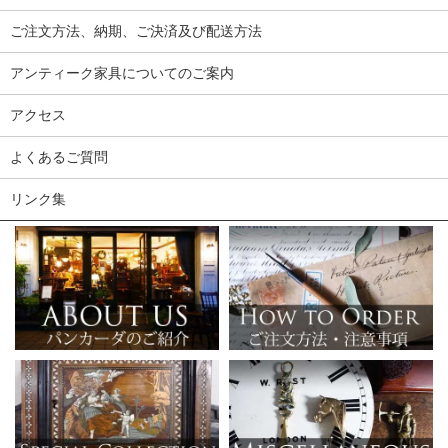
ご注文方法、納期、ご決済及び配送方法
アンティーク家具についてのご案内
アクセス
よくあるご質問
リンク集