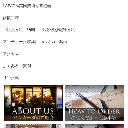
LAPADA/英国美術骨董協会
修復工房
ご注文方法、納期、ご決済及び配送方法
アンティーク家具についてのご案内
アクセス
よくあるご質問
リンク集