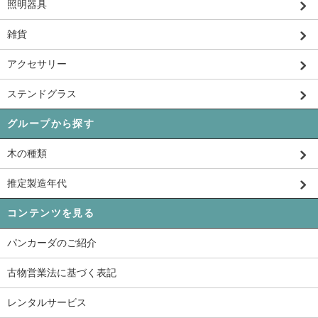
照明器具
雑貨
アクセサリー
ステンドグラス
グループから探す
木の種類
推定製造年代
コンテンツを見る
パンカーダのご紹介
古物営業法に基づく表記
レンタルサービス