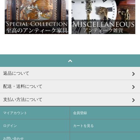
返品について
配送・送料について
支払い方法について
マイアカウント
会員登録
ログイン
カートを見る
お問い合わせ