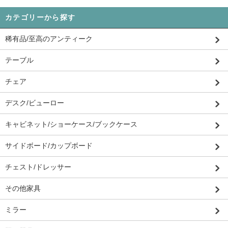
カテゴリーから探す
稀有品/至高のアンティーク
テーブル
チェア
デスク/ビューロー
キャビネット/ショーケース/ブックケース
サイドボード/カップボード
チェスト/ドレッサー
その他家具
ミラー