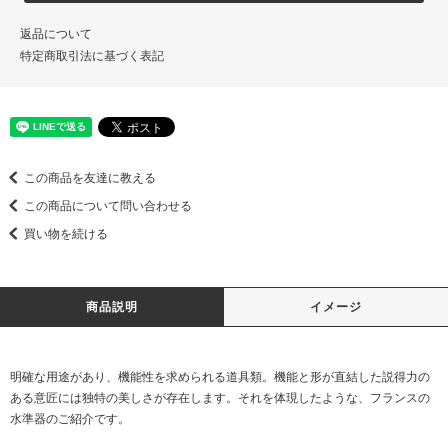
返品について
特定商取引法に基づく表記
この商品を友達に教える
この商品について問い合わせる
買い物を続ける
商品説明
イメージ
明確な用途があり、機能性を求められる道具類。機能と形が直結した説得力の
ある意匠には独特の美しさが存在します。それを体現したような、フランスの
水準器のご紹介です。