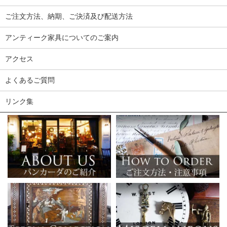
ご注文方法、納期、ご決済及び配送方法
アンティーク家具についてのご案内
アクセス
よくあるご質問
リンク集