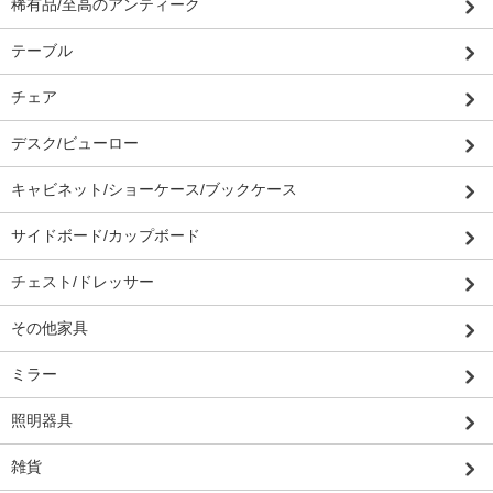
稀有品/至高のアンティーク
テーブル
チェア
デスク/ビューロー
キャビネット/ショーケース/ブックケース
サイドボード/カップボード
チェスト/ドレッサー
その他家具
ミラー
照明器具
雑貨