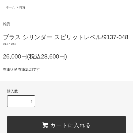
ホーム
>
雑貨
雑貨
ブラス シリンダー スピリットレベル/9137-048
9137-048
26,000円(税込28,600円)
在庫状況 在庫1[点]です
購入数
カートに入れる