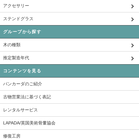
アクセサリー
ステンドグラス
グループから探す
木の種類
推定製造年代
コンテンツを見る
パンカーダのご紹介
古物営業法に基づく表記
レンタルサービス
LAPADA/英国美術骨董協会
修復工房