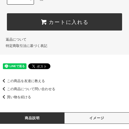
カートに入れる
返品について
特定商取引法に基づく表記
この商品を友達に教える
この商品について問い合わせる
買い物を続ける
商品説明
イメージ