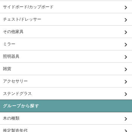
サイドボード/カップボード
チェスト/ドレッサー
その他家具
ミラー
照明器具
雑貨
アクセサリー
ステンドグラス
グループから探す
木の種類
推定製造年代