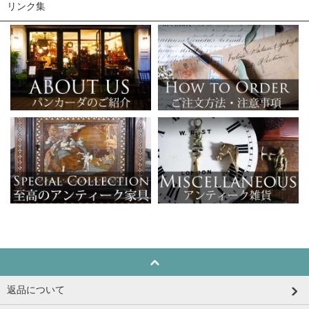
リンク集
返品について