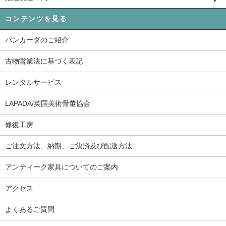
コンテンツを見る
パンカーダのご紹介
古物営業法に基づく表記
レンタルサービス
LAPADA/英国美術骨董協会
修復工房
ご注文方法、納期、ご決済及び配送方法
アンティーク家具についてのご案内
アクセス
よくあるご質問