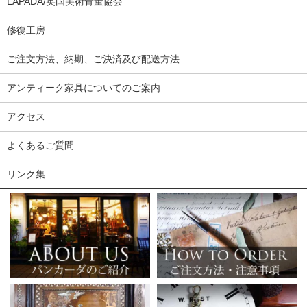
LAPADA/英国美術骨董協会
修復工房
ご注文方法、納期、ご決済及び配送方法
アンティーク家具についてのご案内
アクセス
よくあるご質問
リンク集