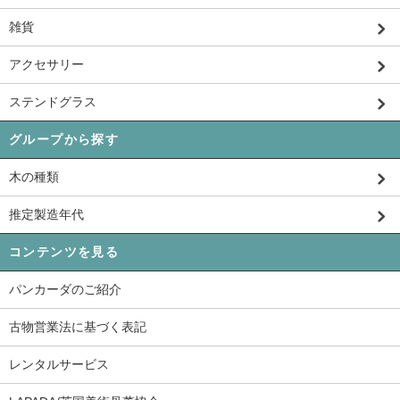
雑貨
アクセサリー
ステンドグラス
グループから探す
木の種類
推定製造年代
コンテンツを見る
パンカーダのご紹介
古物営業法に基づく表記
レンタルサービス