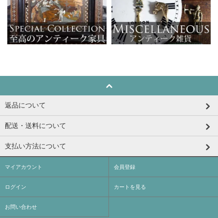
返品について
配送・送料について
支払い方法について
マイアカウント
会員登録
ログイン
カートを見る
お問い合わせ