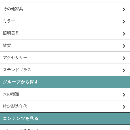
その他家具
ミラー
照明器具
雑貨
アクセサリー
ステンドグラス
グループから探す
木の種類
推定製造年代
コンテンツを見る