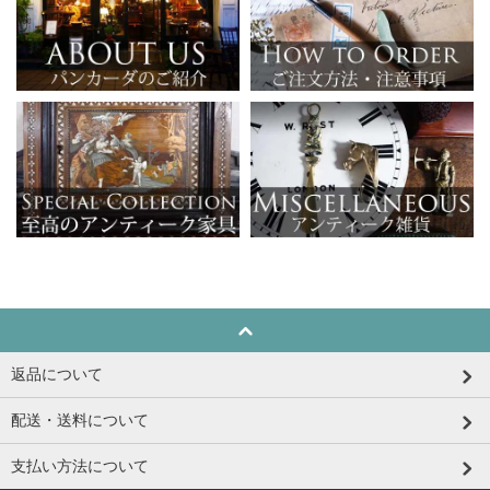
返品について
配送・送料について
支払い方法について