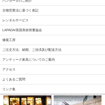
パンカーダのご紹介
古物営業法に基づく表記
レンタルサービス
LAPADA/英国美術骨董協会
修復工房
ご注文方法、納期、ご決済及び配送方法
アンティーク家具についてのご案内
アクセス
よくあるご質問
リンク集