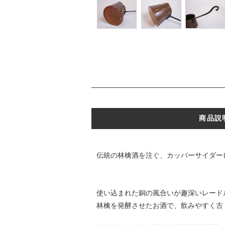
商品説
伝統の林檎酒を注ぐ、カッパーサイダー
使い込まれた銅の風合いが趣深いレードル
林檎を発酵させたお酒で、飲みやすく古