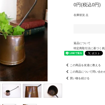
0円(税込0円)
在庫状況 点
返品について
特定商取引法に基づく表
この商品を友達に教える
この商品について問い合わ
買い物を続ける