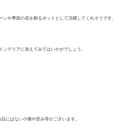
ーンや季節の花を飾るポットとして活躍してくれそうです。
インテリアに加えてみてはいかがでしょう。
新品にはない小傷や歪み等がございます。