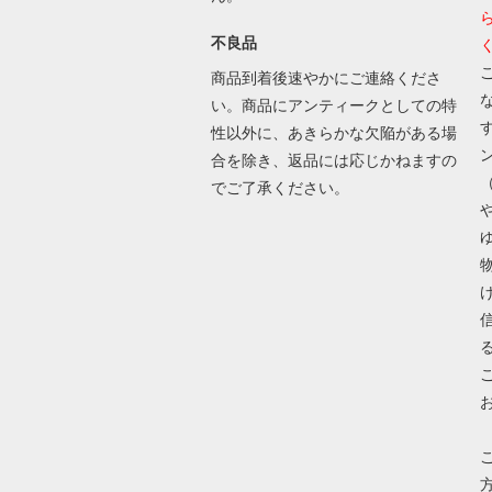
不良品
商品到着後速やかにご連絡くださ
い。商品にアンティークとしての特
性以外に、あきらかな欠陥がある場
合を除き、返品には応じかねますの
でご了承ください。