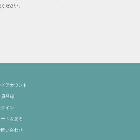
照ください。
マイアカウント
会員登録
ログイン
カートを見る
お問い合わせ