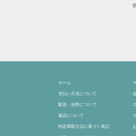
ホーム
支払い方法について
配送・送料について
返品について
特定商取引法に基づく表記