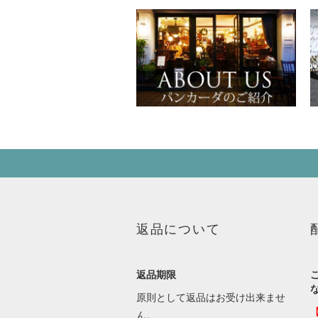
返品について
返品期限
原則として返品はお受け出来ませ
ん。