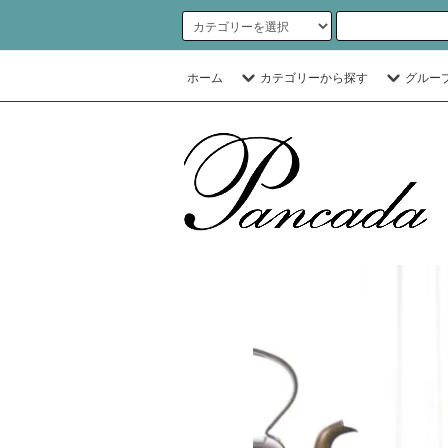
ホーム
カテゴリーから探す
グルー