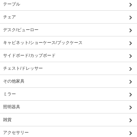
テーブル
チェア
デスク/ビューロー
キャビネット/ショーケース/ブックケース
サイドボード/カップボード
チェスト/ドレッサー
その他家具
ミラー
照明器具
雑貨
アクセサリー