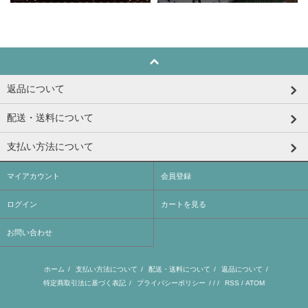
返品について
配送・送料について
支払い方法について
マイアカウント
会員登録
ログイン
カートを見る
お問い合わせ
ホーム
/
支払い方法について
/
配送・送料について
/
返品について
/
特定商取引法に基づく表記
/
プライバシーポリシー
/ / /
RSS
/
ATOM