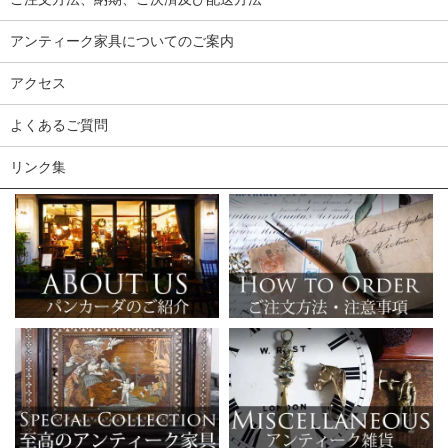
アンティーク家具についてのご案内
アクセス
よくあるご質問
リンク集