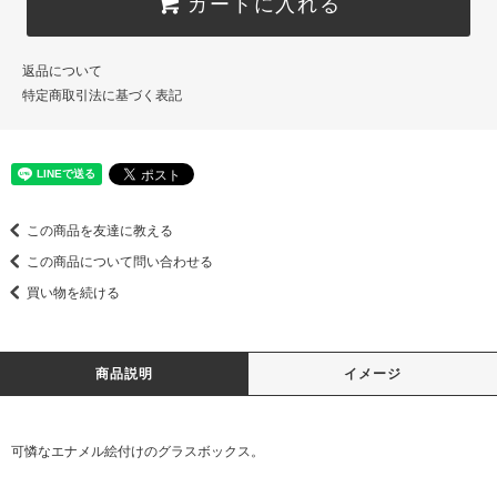
カートに入れる
返品について
特定商取引法に基づく表記
この商品を友達に教える
この商品について問い合わせる
買い物を続ける
商品説明
イメージ
可憐なエナメル絵付けのグラスボックス。