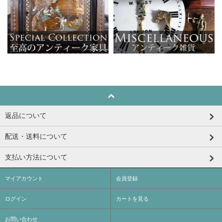
返品について
配送・送料について
支払い方法について
マイアカウント
会員登録
ログイン
カートを見る
お問い合わせ