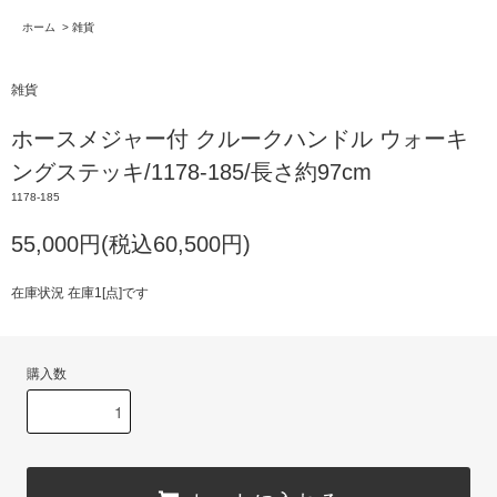
ホーム
>
雑貨
雑貨
ホースメジャー付 クルークハンドル ウォーキ
ングステッキ/1178-185/長さ約97cm
1178-185
55,000円(税込60,500円)
在庫状況 在庫1[点]です
購入数