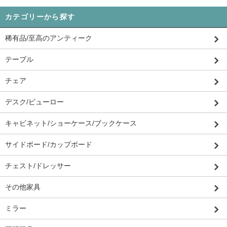
カテゴリーから探す
稀有品/至高のアンティーク
テーブル
チェア
デスク/ビューロー
キャビネット/ショーケース/ブックケース
サイドボード/カップボード
チェスト/ドレッサー
その他家具
ミラー