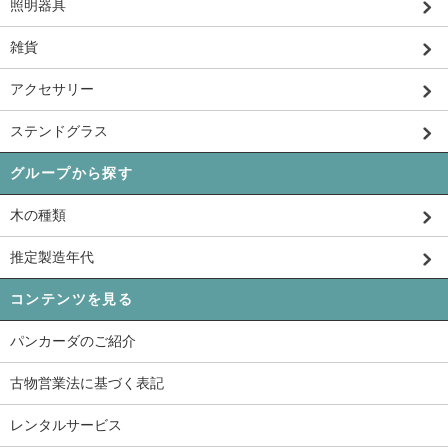
照明器具
雑貨
アクセサリー
ステンドグラス
グループから探す
木の種類
推定製造年代
コンテンツを見る
パンカーダのご紹介
古物営業法に基づく表記
レンタルサービス