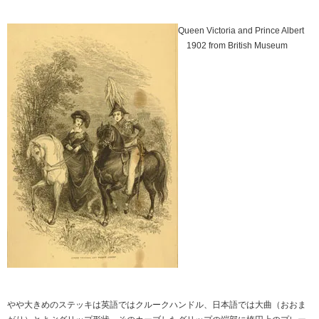
Queen Victoria and Prince Albert
1902 from British Museum
やや大きめのステッキは英語ではクルークハンドル、日本語では大曲（おおま