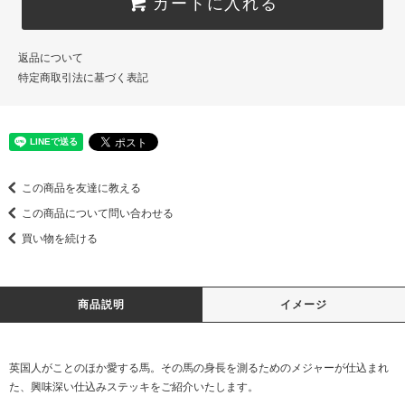
カートに入れる
返品について
特定商取引法に基づく表記
この商品を友達に教える
この商品について問い合わせる
買い物を続ける
商品説明
イメージ
英国人がことのほか愛する馬。その馬の身長を測るためのメジャーが仕込まれ
た、興味深い仕込みステッキをご紹介いたします。