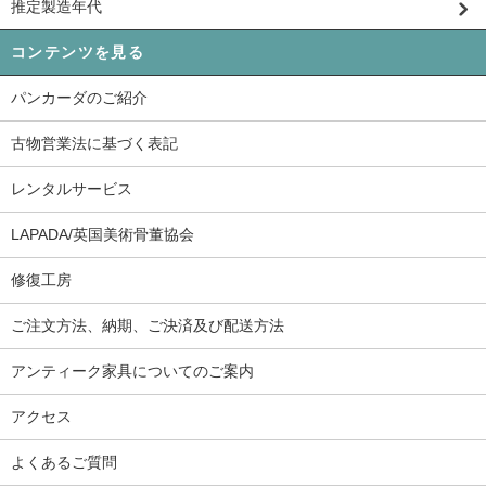
推定製造年代
コンテンツを見る
パンカーダのご紹介
古物営業法に基づく表記
レンタルサービス
LAPADA/英国美術骨董協会
修復工房
ご注文方法、納期、ご決済及び配送方法
アンティーク家具についてのご案内
アクセス
よくあるご質問