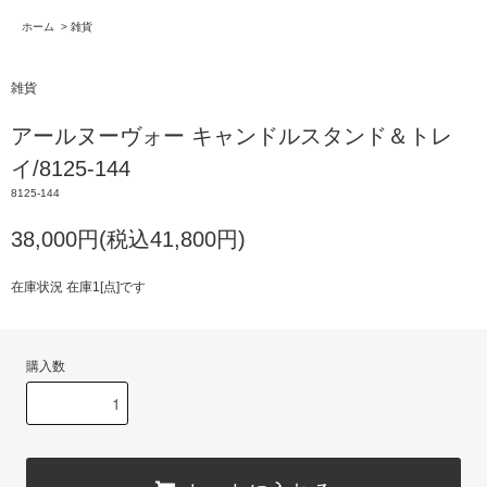
ホーム
>
雑貨
雑貨
アールヌーヴォー キャンドルスタンド＆トレ
イ/8125-144
8125-144
38,000円(税込41,800円)
在庫状況 在庫1[点]です
購入数