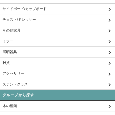
サイドボード/カップボード
チェスト/ドレッサー
その他家具
ミラー
照明器具
雑貨
アクセサリー
ステンドグラス
グループから探す
木の種類