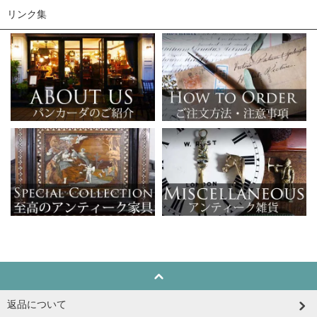
リンク集
返品について