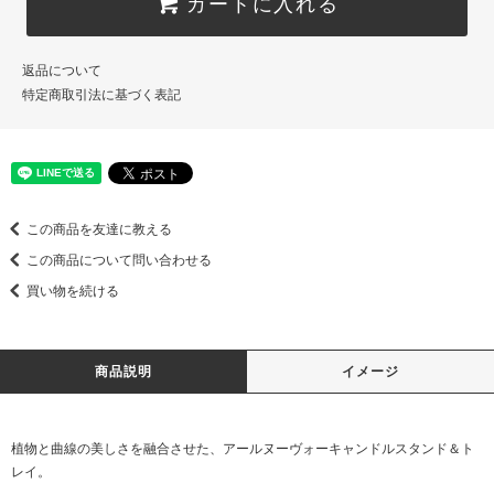
カートに入れる
返品について
特定商取引法に基づく表記
この商品を友達に教える
この商品について問い合わせる
買い物を続ける
商品説明
イメージ
植物と曲線の美しさを融合させた、アールヌーヴォーキャンドルスタンド＆ト
レイ。