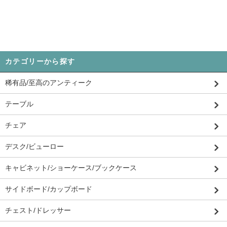
カテゴリーから探す
稀有品/至高のアンティーク
テーブル
チェア
デスク/ビューロー
キャビネット/ショーケース/ブックケース
サイドボード/カップボード
チェスト/ドレッサー