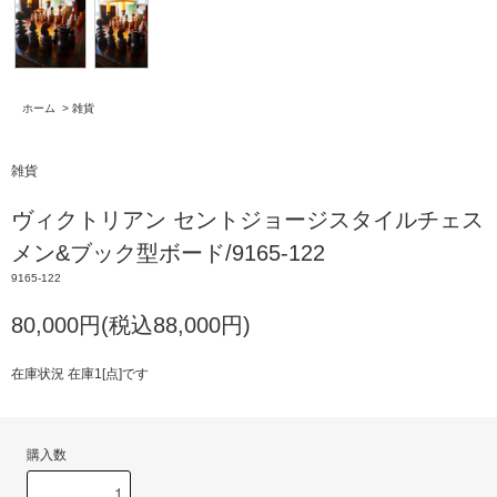
ホーム
>
雑貨
雑貨
ヴィクトリアン セントジョージスタイルチェス
メン&ブック型ボード/9165-122
9165-122
80,000円(税込88,000円)
在庫状況 在庫1[点]です
購入数