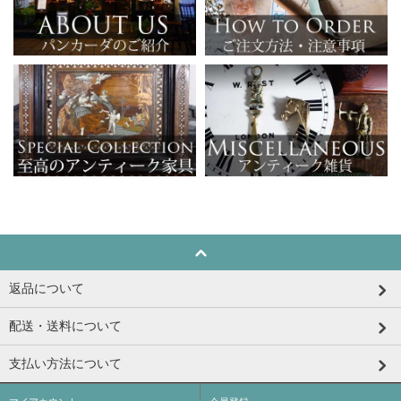
返品について
配送・送料について
支払い方法について