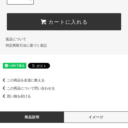
カートに入れる
返品について
特定商取引法に基づく表記
この商品を友達に教える
この商品について問い合わせる
買い物を続ける
商品説明
イメージ