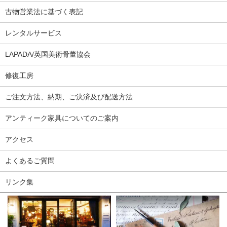
古物営業法に基づく表記
レンタルサービス
LAPADA/英国美術骨董協会
修復工房
ご注文方法、納期、ご決済及び配送方法
アンティーク家具についてのご案内
アクセス
よくあるご質問
リンク集