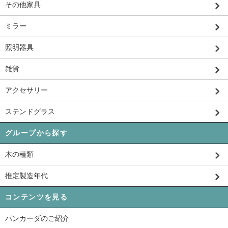
その他家具
ミラー
照明器具
雑貨
アクセサリー
ステンドグラス
グループから探す
木の種類
推定製造年代
コンテンツを見る
パンカーダのご紹介