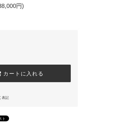
8,000円)
カートに入れる
く表記