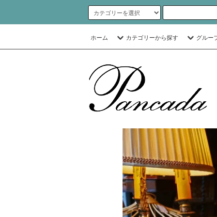
ホーム
カテゴリーから探す
グルー