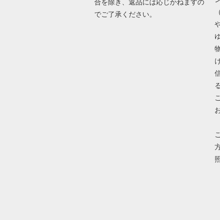
合を除き、返品には応じかねますの
でご了承ください。