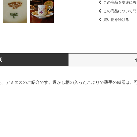
この商品を友達に教
この商品について問
買い物を続ける
明
た、デミタスのご紹介です。透かし柄の入ったこぶりで薄手の磁器は、