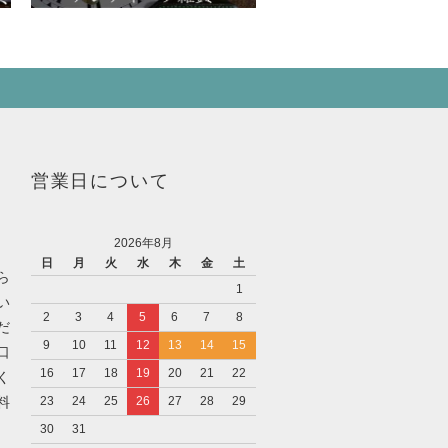
営業日について
2026年8月
日
月
火
水
木
金
土
ら
1
い
2
3
4
5
6
7
8
だ
9
10
11
12
13
14
15
口
16
17
18
19
20
21
22
く
料
23
24
25
26
27
28
29
30
31