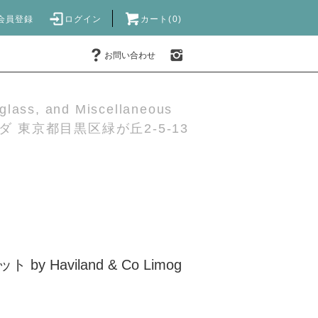
会員登録
ログイン
カート(0)
お問い合わせ
 glass, and Miscellaneous
 東京都目黒区緑が丘2-5-13
by Haviland & Co Limog