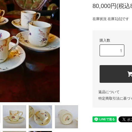
80,000円(税込8
在庫状況 在庫1[点]です
購入数
返品について
特定商取引法に基づ