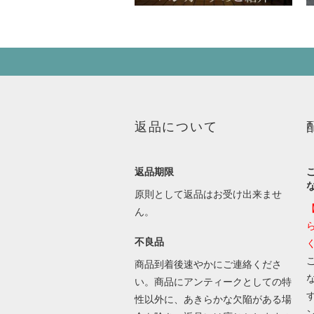
返品について
返品期限
原則として返品はお受け出来ませ
ん。
不良品
商品到着後速やかにご連絡くださ
い。商品にアンティークとしての特
性以外に、あきらかな欠陥がある場