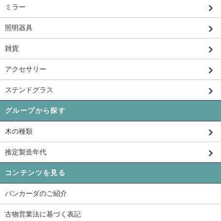
ミラー
照明器具
雑貨
アクセサリー
ステンドグラス
グループから探す
木の種類
推定製造年代
コンテンツを見る
パンカーダのご紹介
古物営業法に基づく表記