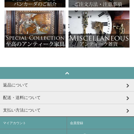
返品について
配送・送料について
支払い方法について
マイアカウント
会員登録