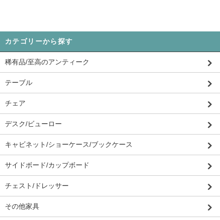
カテゴリーから探す
稀有品/至高のアンティーク
テーブル
チェア
デスク/ビューロー
キャビネット/ショーケース/ブックケース
サイドボード/カップボード
チェスト/ドレッサー
その他家具