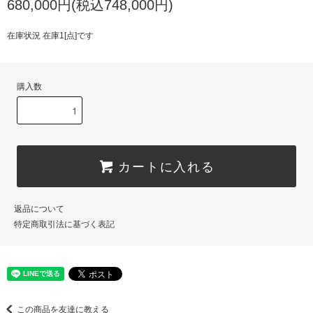
680,000円(税込748,000円)
在庫状況 在庫1[点]です
購入数
カートに入れる
返品について
特定商取引法に基づく表記
この商品を友達に教える