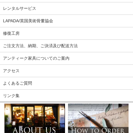
レンタルサービス
LAPADA/英国美術骨董協会
修復工房
ご注文方法、納期、ご決済及び配送方法
アンティーク家具についてのご案内
アクセス
よくあるご質問
リンク集