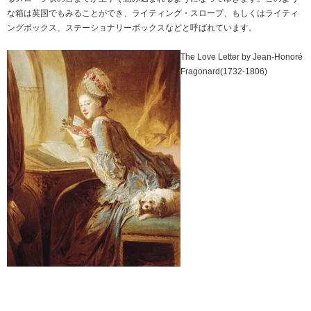
な箱は英国でもみることができ、ライティング・スロープ、もしくはライティ
ングボックス、ステーショナリーボックスなどと呼ばれています。
The Love Letter by Jean-Honoré
Fragonard(1732-1806)