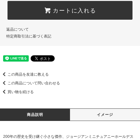
カートに入れる
返品について
特定商取引法に基づく表記
この商品を友達に教える
この商品について問い合わせる
買い物を続ける
商品説明
イメージ
200年の歴史を受け継ぐ小さな傑作、ジョージアンミニチュアニーホールデス