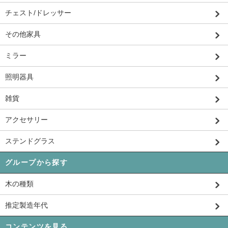
チェスト/ドレッサー
その他家具
ミラー
照明器具
雑貨
アクセサリー
ステンドグラス
グループから探す
木の種類
推定製造年代
コンテンツを見る