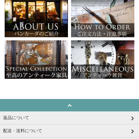
返品について
配送・送料について