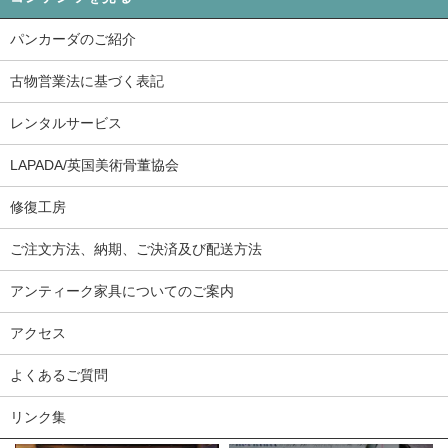
パンカーダのご紹介
古物営業法に基づく表記
レンタルサービス
LAPADA/英国美術骨董協会
修復工房
ご注文方法、納期、ご決済及び配送方法
アンティーク家具についてのご案内
アクセス
よくあるご質問
リンク集