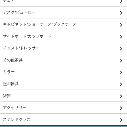
チェア
デスク/ビューロー
キャビネット/ショーケース/ブックケース
サイドボード/カップボード
チェスト/ドレッサー
その他家具
ミラー
照明器具
雑貨
アクセサリー
ステンドグラス