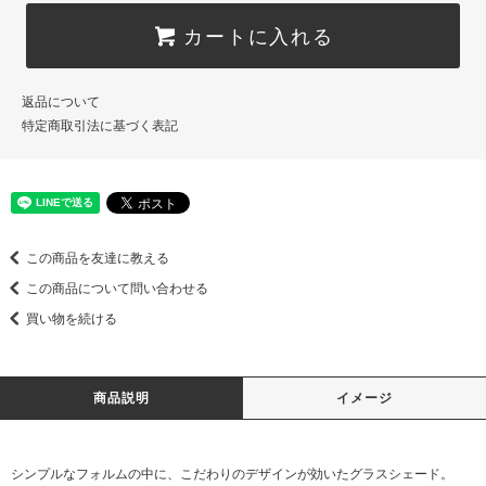
カートに入れる
返品について
特定商取引法に基づく表記
この商品を友達に教える
この商品について問い合わせる
買い物を続ける
商品説明
イメージ
シンプルなフォルムの中に、こだわりのデザインが効いたグラスシェード。