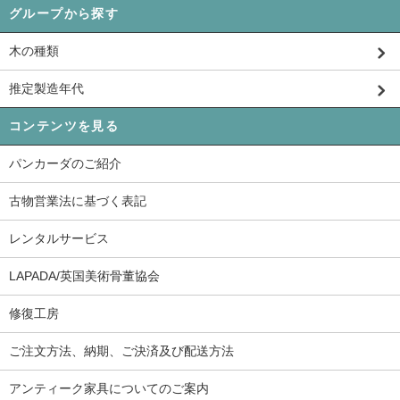
グループから探す
木の種類
推定製造年代
コンテンツを見る
パンカーダのご紹介
古物営業法に基づく表記
レンタルサービス
LAPADA/英国美術骨董協会
修復工房
ご注文方法、納期、ご決済及び配送方法
アンティーク家具についてのご案内