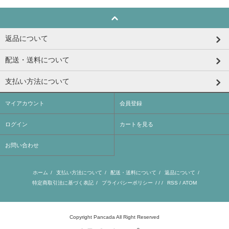
返品について
配送・送料について
支払い方法について
マイアカウント
会員登録
ログイン
カートを見る
お問い合わせ
ホーム
/
支払い方法について
/
配送・送料について
/
返品について
/
特定商取引法に基づく表記
/
プライバシーポリシー
/ / /
RSS
/
ATOM
Copyright Pancada All Right Reserved