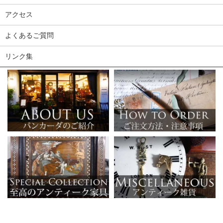
アクセス
よくあるご質問
リンク集