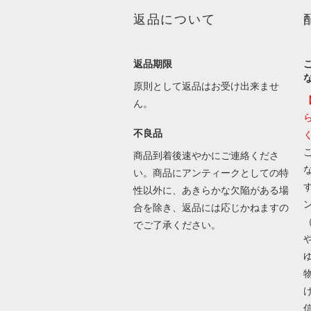
返品について
返品期限
原則として返品はお受け出来ませ
ん。
不良品
商品到着後速やかにご連絡くださ
い。商品にアンティークとしての特
性以外に、あきらかな欠陥がある場
合を除き、返品には応じかねますの
でご了承ください。