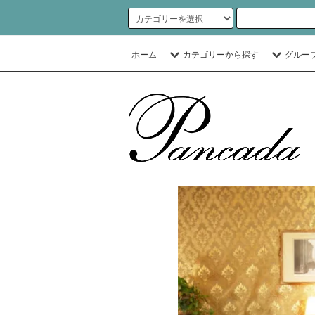
ホーム
カテゴリーから探す
グルー