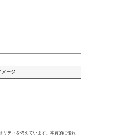
イメージ
オリティを備えています。本質的に優れ