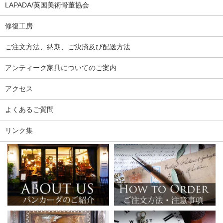
LAPADA/英国美術骨董協会
修復工房
ご注文方法、納期、ご決済及び配送方法
アンティーク家具についてのご案内
アクセス
よくあるご質問
リンク集