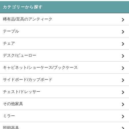
カテゴリーから探す
稀有品/至高のアンティーク
テーブル
チェア
デスク/ビューロー
キャビネット/ショーケース/ブックケース
サイドボード/カップボード
チェスト/ドレッサー
その他家具
ミラー
照明器具