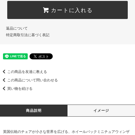
カートに入れる
返品について
特定商取引法に基づく表記
この商品を友達に教える
この商品について問い合わせる
買い物を続ける
商品説明
イメージ
英国伝統のチェアが小さな世界を広げる、ホイールバックミニチュアウィンザ