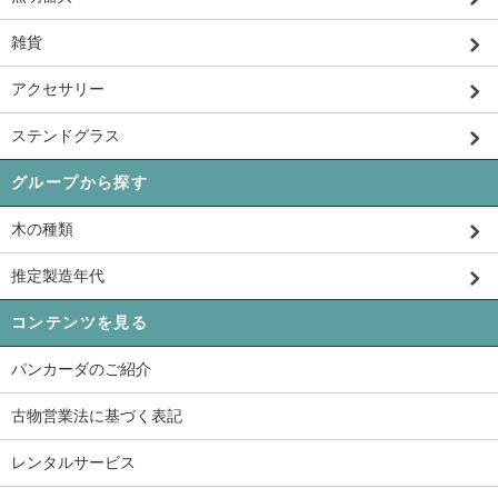
雑貨
アクセサリー
ステンドグラス
グループから探す
木の種類
推定製造年代
コンテンツを見る
パンカーダのご紹介
古物営業法に基づく表記
レンタルサービス