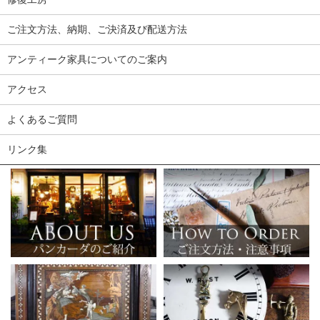
ご注文方法、納期、ご決済及び配送方法
アンティーク家具についてのご案内
アクセス
よくあるご質問
リンク集