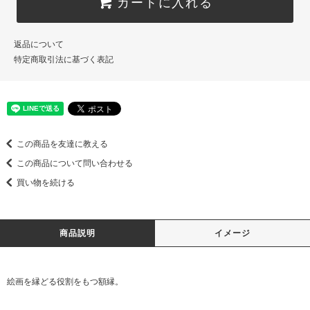
カートに入れる
返品について
特定商取引法に基づく表記
この商品を友達に教える
この商品について問い合わせる
買い物を続ける
商品説明
イメージ
絵画を縁どる役割をもつ額縁。