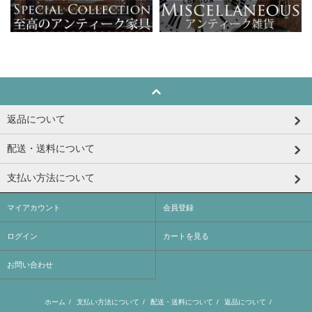
返品について
配送・送料について
支払い方法について
マイアカウント
会員登録
ログイン
カートを見る
お問い合わせ
ホーム
/
支払い方法について
/
配送・送料について
/
返品について
/