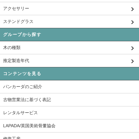
アクセサリー
ステンドグラス
グループから探す
木の種類
推定製造年代
コンテンツを見る
パンカーダのご紹介
古物営業法に基づく表記
レンタルサービス
LAPADA/英国美術骨董協会
修復工房