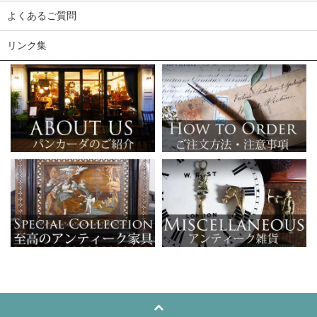
よくあるご質問
リンク集