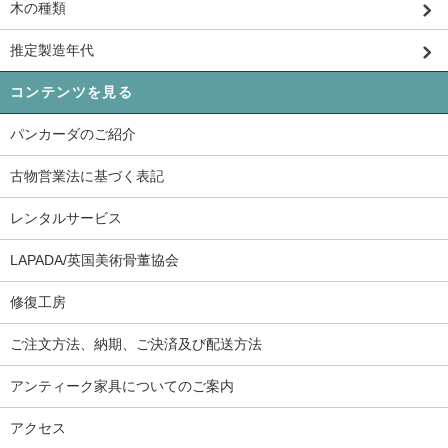
木の種類
推定製造年代
コンテンツを見る
パンカーダのご紹介
古物営業法に基づく表記
レンタルサービス
LAPADA/英国美術骨董協会
修復工房
ご注文方法、納期、ご決済及び配送方法
アンティーク家具についてのご案内
アクセス