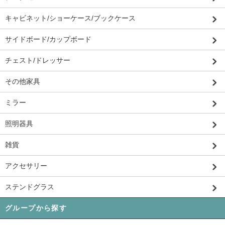
キャビネット/ショーケース/ブックケース
サイドボード/カップボード
チェスト/ドレッサー
その他家具
ミラー
照明器具
雑貨
アクセサリー
ステンドグラス
グループから探す