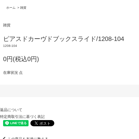
ホーム
>
雑貨
雑貨
ピアスドカーヴドブックスライド/1208-104
1208-104
0円(税込0円)
在庫状況 点
返品について
特定商取引法に基づく表記
この商品を友達に教える