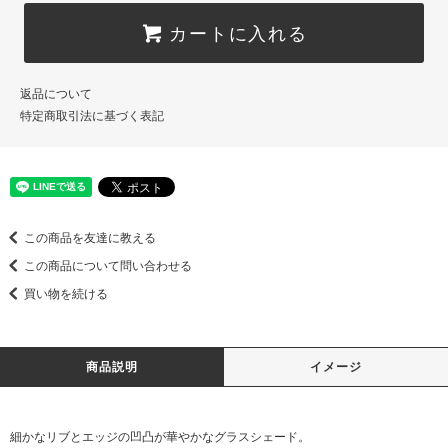
カートに入れる
返品について
特定商取引法に基づく表記
この商品を友達に教える
この商品について問い合わせる
買い物を続ける
商品説明
イメージ
細かなリブとエッジの凹凸が華やかなグラスシェード。