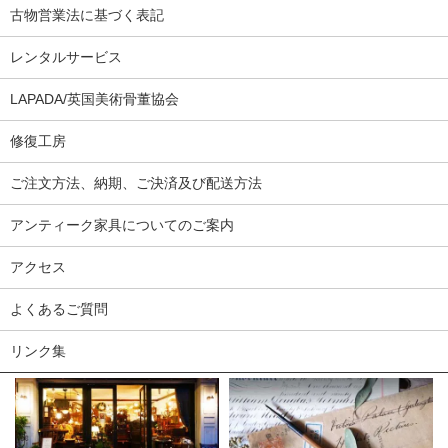
古物営業法に基づく表記
レンタルサービス
LAPADA/英国美術骨董協会
修復工房
ご注文方法、納期、ご決済及び配送方法
アンティーク家具についてのご案内
アクセス
よくあるご質問
リンク集