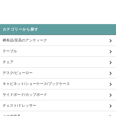
カテゴリーから探す
稀有品/至高のアンティーク
テーブル
チェア
デスク/ビューロー
キャビネット/ショーケース/ブックケース
サイドボード/カップボード
チェスト/ドレッサー