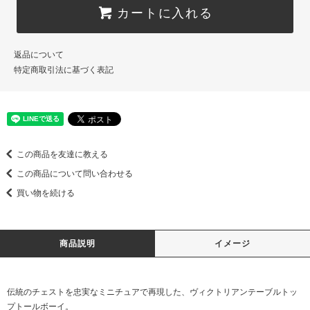
カートに入れる
返品について
特定商取引法に基づく表記
この商品を友達に教える
この商品について問い合わせる
買い物を続ける
商品説明
イメージ
伝統のチェストを忠実なミニチュアで再現した、ヴィクトリアンテーブルトッ
プトールボーイ。