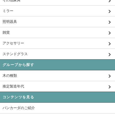
ミラー
照明器具
雑貨
アクセサリー
ステンドグラス
グループから探す
木の種類
推定製造年代
コンテンツを見る
パンカーダのご紹介