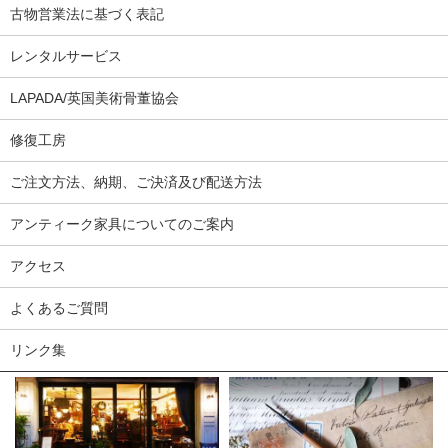
古物営業法に基づく表記
レンタルサービス
LAPADA/英国美術骨董協会
修復工房
ご注文方法、納期、ご決済及び配送方法
アンティーク家具についてのご案内
アクセス
よくあるご質問
リンク集