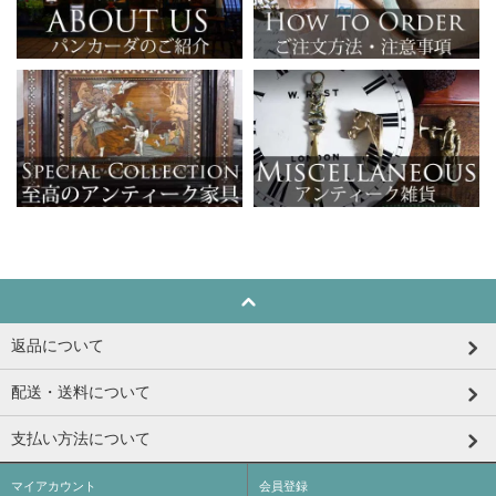
返品について
配送・送料について
支払い方法について
マイアカウント
会員登録