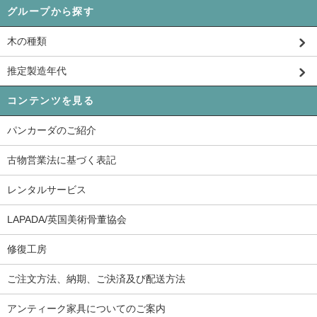
グループから探す
木の種類
推定製造年代
コンテンツを見る
パンカーダのご紹介
古物営業法に基づく表記
レンタルサービス
LAPADA/英国美術骨董協会
修復工房
ご注文方法、納期、ご決済及び配送方法
アンティーク家具についてのご案内