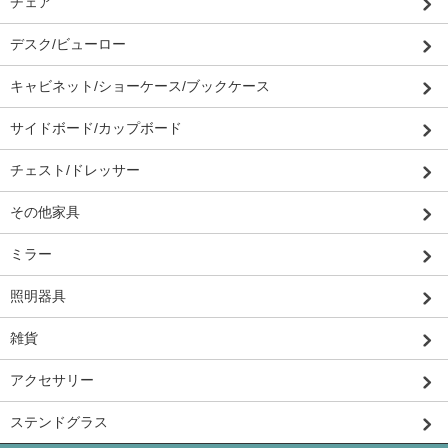
チェア
デスク/ビューロー
キャビネット/ショーケース/ブックケース
サイドボード/カップボード
チェスト/ドレッサー
その他家具
ミラー
照明器具
雑貨
アクセサリー
ステンドグラス