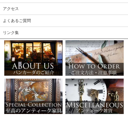
アクセス
よくあるご質問
リンク集