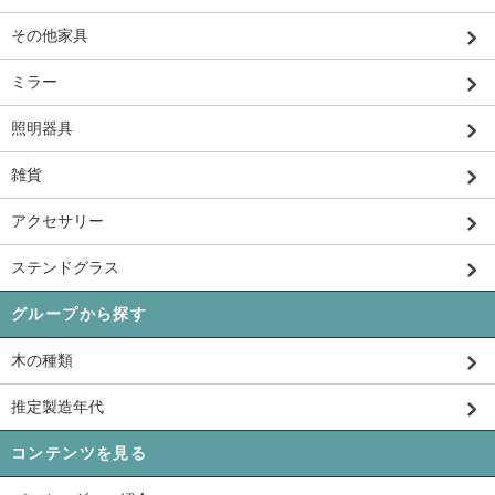
その他家具
ミラー
照明器具
雑貨
アクセサリー
ステンドグラス
グループから探す
木の種類
推定製造年代
コンテンツを見る