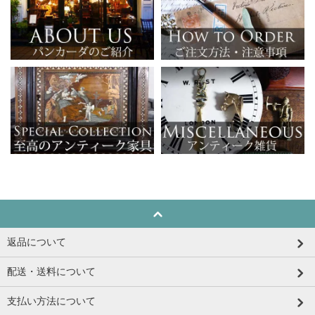
返品について
配送・送料について
支払い方法について