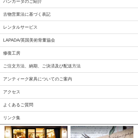
パンカーダのご紹介
古物営業法に基づく表記
レンタルサービス
LAPADA/英国美術骨董協会
修復工房
ご注文方法、納期、ご決済及び配送方法
アンティーク家具についてのご案内
アクセス
よくあるご質問
リンク集