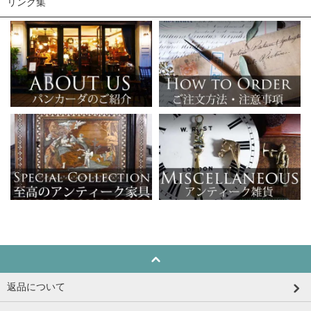
リンク集
返品について