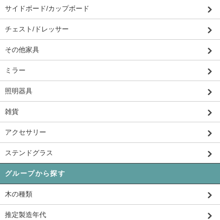
サイドボード/カップボード
チェスト/ドレッサー
その他家具
ミラー
照明器具
雑貨
アクセサリー
ステンドグラス
グループから探す
木の種類
推定製造年代