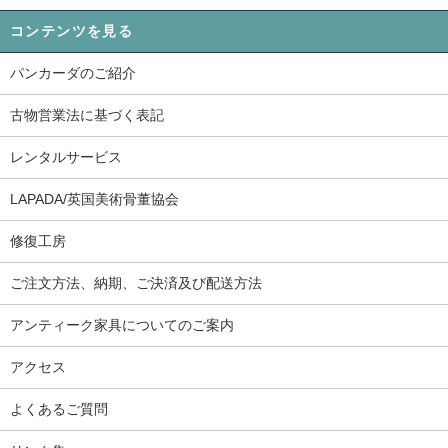
コンテンツを見る
パンカーダのご紹介
古物営業法に基づく表記
レンタルサービス
LAPADA/英国美術骨董協会
修復工房
ご注文方法、納期、ご決済及び配送方法
アンティーク家具についてのご案内
アクセス
よくあるご質問